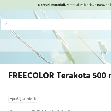
Naravni materiali.
Materiali za izdelavo naravne ko
FREECOLOR Terakota 500 
Vprašaj za izdelek