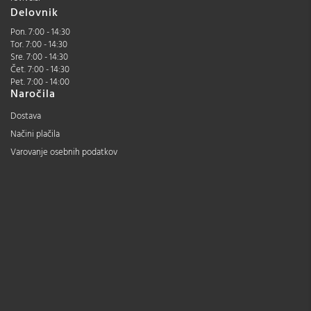
Delovnik
Pon. 7:00 - 14:30
Tor. 7:00 - 14:30
Sre. 7:00 - 14:30
Čet. 7:00 - 14:30
Pet. 7:00 - 14:00
Naročila
Dostava
Načini plačila
Varovanje osebnih podatkov