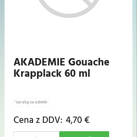
AKADEMIE Gouache
Krapplack 60 ml
Vprašaj za izdelek
Cena z DDV:
4,70 €