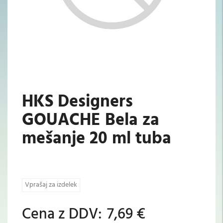
HKS Designers
GOUACHE Bela za
mešanje 20 ml tuba
Vprašaj za izdelek
Cena z DDV:
7,69 €