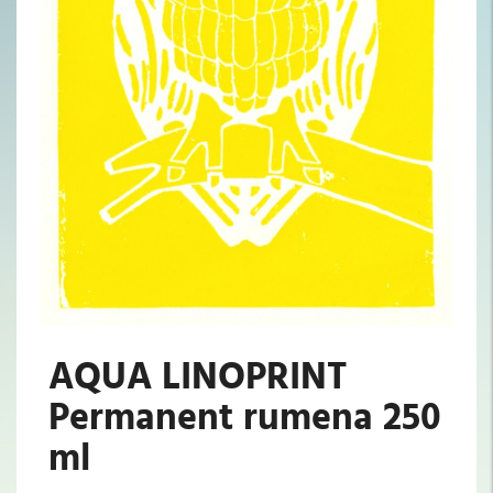
AQUA LINOPRINT
Permanent rumena 250
ml