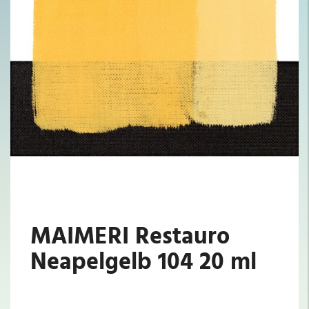
MAIMERI Restauro
Neapelgelb 104 20 ml