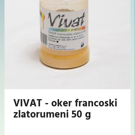
VIVAT - oker francoski
zlatorumeni 50 g