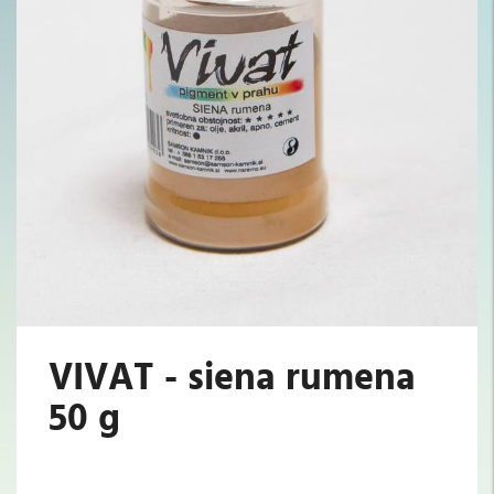
VIVAT - siena rumena
50 g