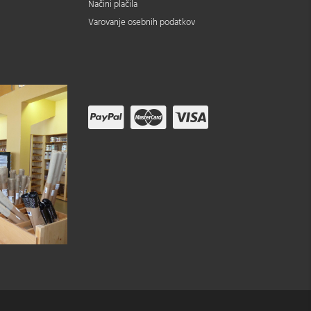
Načini plačila
Varovanje osebnih podatkov