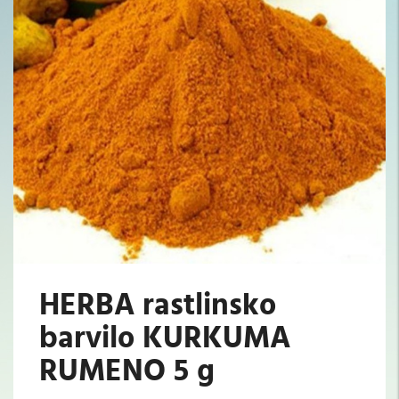
HERBA rastlinsko
barvilo KURKUMA
RUMENO 5 g