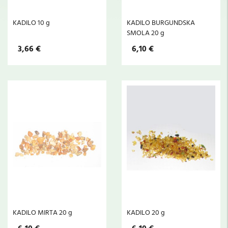
KADILO 10 g
KADILO BURGUNDSKA
SMOLA 20 g
3,66 €
6,10 €
KADILO MIRTA 20 g
KADILO 20 g