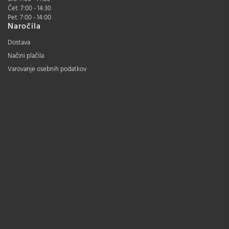
Čet. 7:00 - 14:30
Pet. 7:00 - 14:00
Naročila
Dostava
Načini plačila
Varovanje osebnih podatkov