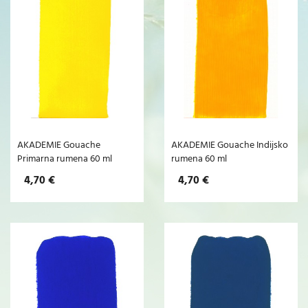
AKADEMIE Gouache
AKADEMIE Gouache Indijsko
Primarna rumena 60 ml
rumena 60 ml
4,70 €
4,70 €