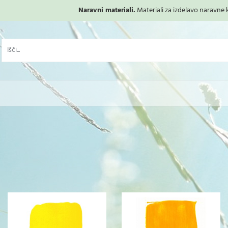
Naravni materiali.
Materiali za izdelavo naravne ko