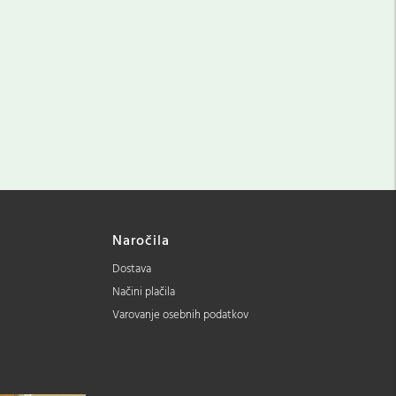
Naročila
Dostava
Načini plačila
Varovanje osebnih podatkov