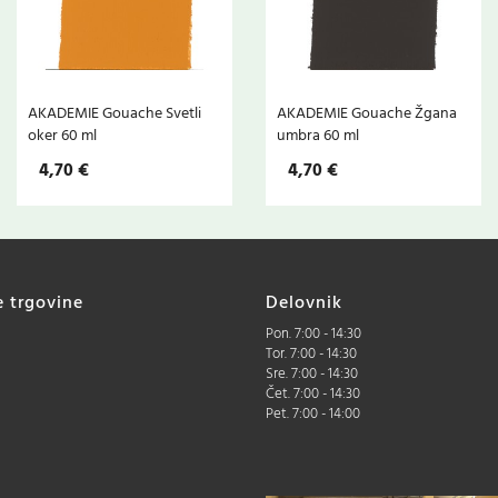
AKADEMIE Gouache Svetli
AKADEMIE Gouache Žgana
oker 60 ml
umbra 60 ml
4,70 €
4,70 €
e trgovine
Delovnik
Pon. 7:00 - 14:30
Tor. 7:00 - 14:30
Sre. 7:00 - 14:30
Čet. 7:00 - 14:30
Pet. 7:00 - 14:00