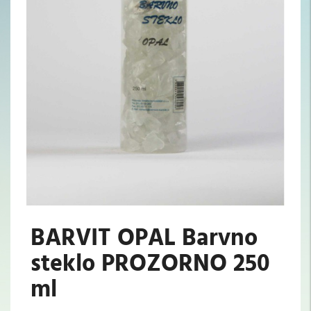
BARVIT OPAL Barvno
steklo PROZORNO 250
ml