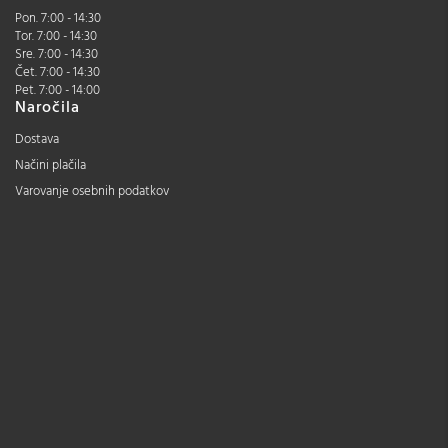
Pon. 7:00 - 14:30
Tor. 7:00 - 14:30
Sre. 7:00 - 14:30
Čet. 7:00 - 14:30
Pet. 7:00 - 14:00
Naročila
Dostava
Načini plačila
Varovanje osebnih podatkov