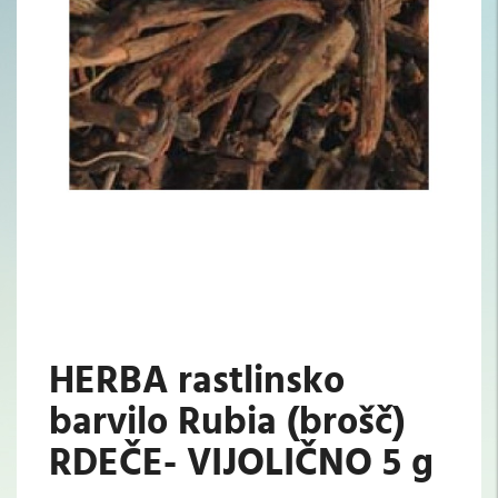
HERBA rastlinsko
barvilo Rubia (brošč)
RDEČE- VIJOLIČNO 5 g