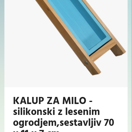
KALUP ZA MILO -
silikonski z lesenim
ogrodjem,sestavljiv 70