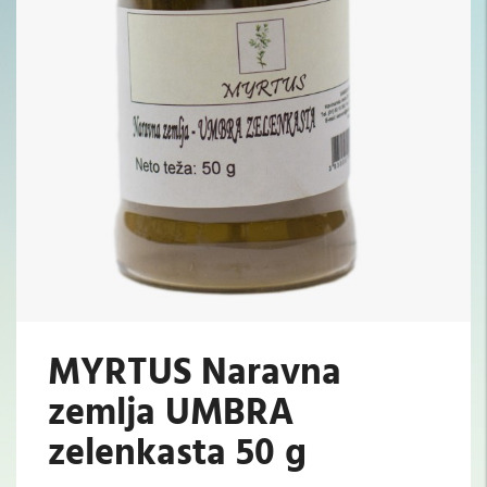
MYRTUS Naravna
zemlja UMBRA
zelenkasta 50 g