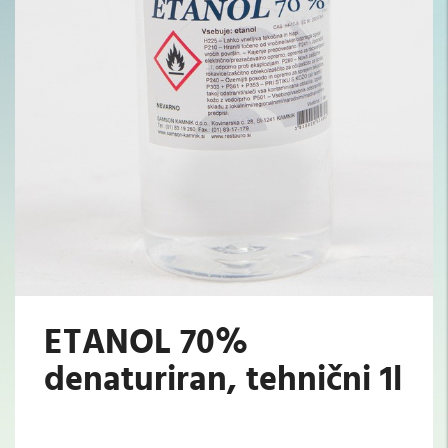
ETANOL 70%
denaturiran, tehnični 1l