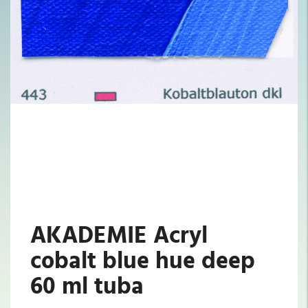
AKADEMIE Acryl
cobalt blue hue deep
60 ml tuba