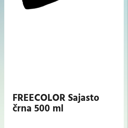
FREECOLOR Sajasto
črna 500 ml