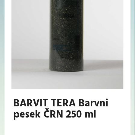
BARVIT TERA Barvni
pesek ČRN 250 ml